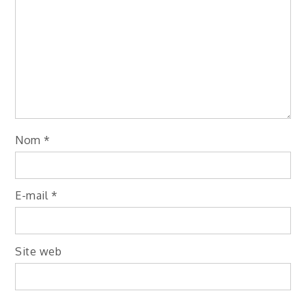
Nom
*
E-mail
*
Site web