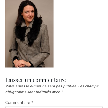
Laisser un commentaire
Votre adresse e-mail ne sera pas publiée.
Les champs
obligatoires sont indiqués avec
*
Commentaire
*