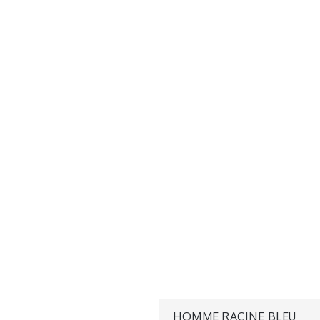
HOMME RACINE BLEU