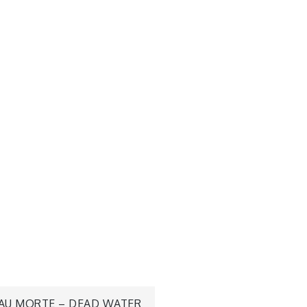
AU MORTE – DEAD WATER