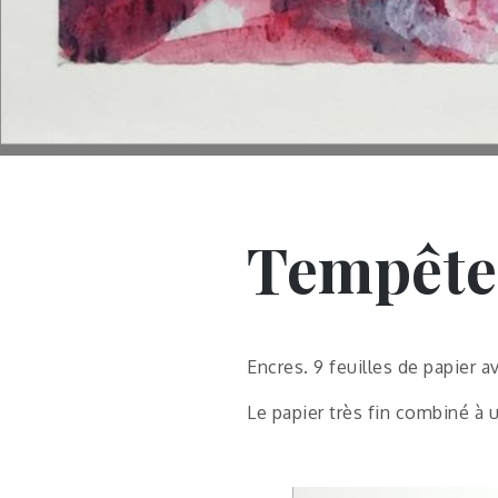
Tempête,
Encres. 9 feuilles de papier 
Le papier très fin combiné à u