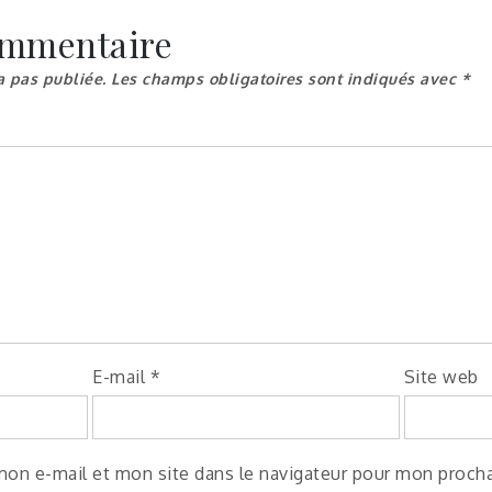
ommentaire
a pas publiée.
Les champs obligatoires sont indiqués avec
*
E-mail
*
Site web
mon e-mail et mon site dans le navigateur pour mon proch