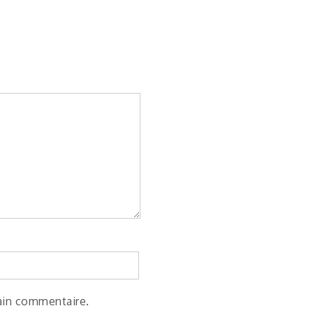
ain commentaire.