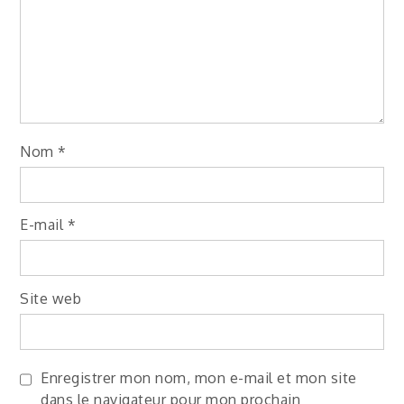
Nom
*
E-mail
*
Site web
Enregistrer mon nom, mon e-mail et mon site
dans le navigateur pour mon prochain