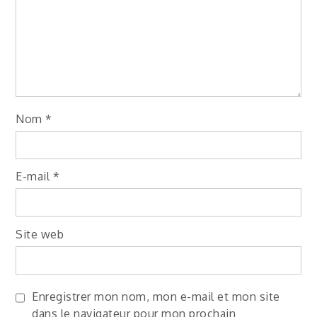
Nom
*
E-mail
*
Site web
Enregistrer mon nom, mon e-mail et mon site
dans le navigateur pour mon prochain