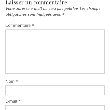
Laisser un commentaire
l’article
Votre adresse e-mail ne sera pas publiée.
Les champs
obligatoires sont indiqués avec
*
Commentaire
*
Nom
*
E-mail
*