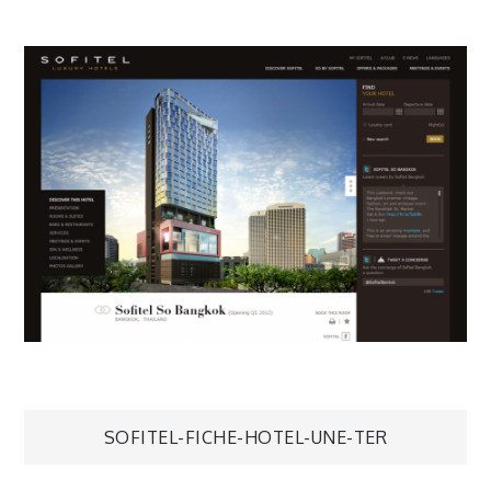
Navigation
SOFITEL-FICHE-HOTEL-UNE-TER