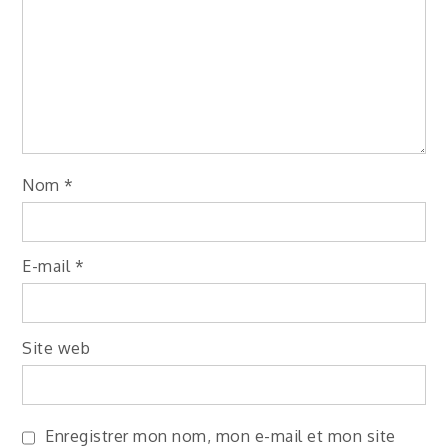
Nom
*
E-mail
*
Site web
Enregistrer mon nom, mon e-mail et mon site